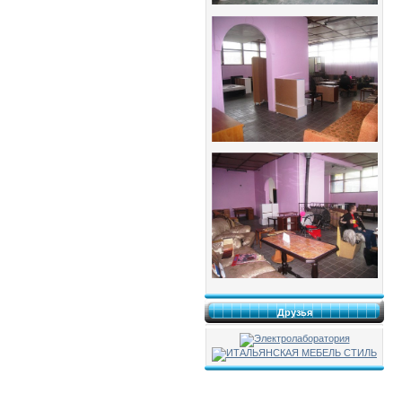
Друзья