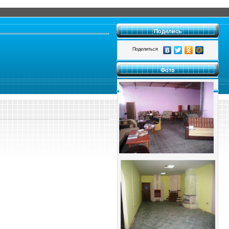
Поделись
Поделиться
Фото