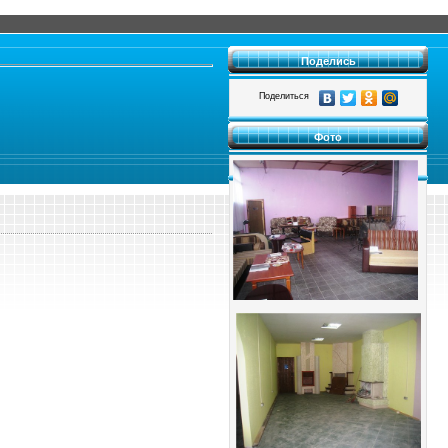
Поделись
Поделиться
Фото