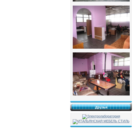
Друзья