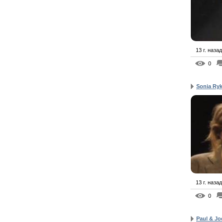
13 г. назад
0
Sonia Ryk
13 г. назад
0
Paul & Jo