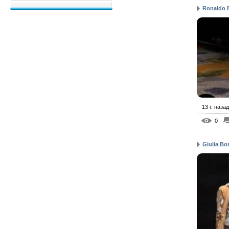
Ronaldo 
13 г. назад
0
Giulia Bo