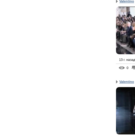
Valentino
13 г. назад
0
Valentino