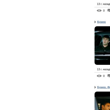
13 г. назад
0
Бумер
13 г. назад
0
Бумер. Ф