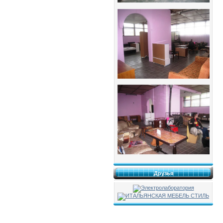
Друзья