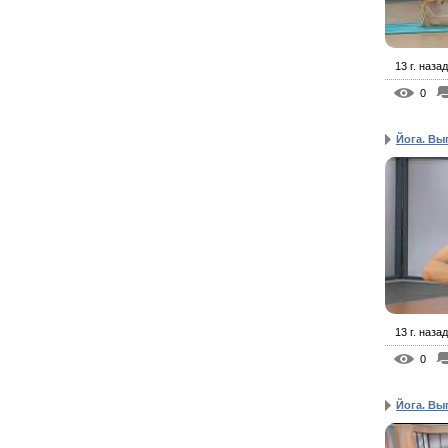
13 г. назад
0
Йога. Вы
13 г. назад
0
Йога. Вы