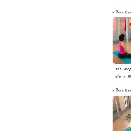
Йога. Вы
13 г. назад
0
Йога. Вы