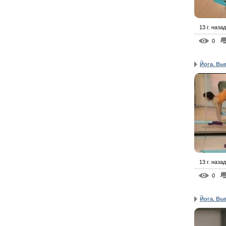
13 г. назад
0
Йога. Вы
13 г. назад
0
Йога. Вы