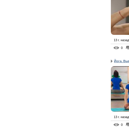
13 г. назад
0
Йога. Вы
13 г. назад
0