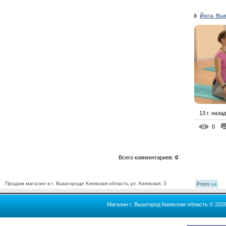
Йога. Вы
13 г. назад
0
Всего комментариев
:
0
Продам магазин в г. Вышгороде Киевская область ул. Киевская, 3
Prom
.ua
Магазин г. Вышгород Киевская область © 202