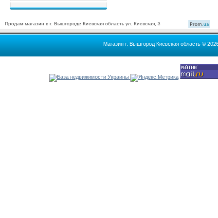
Продам магазин в г. Вышгороде Киевская область ул. Киевская, 3
Prom
.ua
Магазин г. Вышгород Киевская область © 202