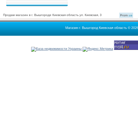
Продам магазин в г. Вышгороде Киевская область ул. Киевская, 3
Prom
.ua
Магазин г. Вышгород Киевская область © 202