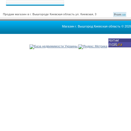
Продам магазин в г. Вышгороде Киевская область ул. Киевская, 3
Prom
.ua
Магазин г. Вышгород Киевская область © 202