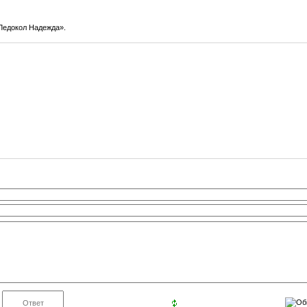
«Ледокол Надежда».