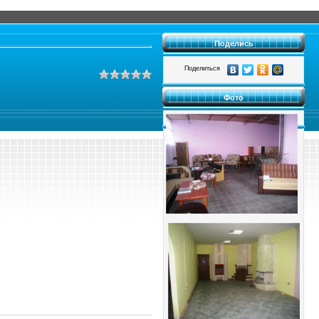
Поделись
Поделиться
Фото