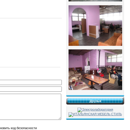
Друзья