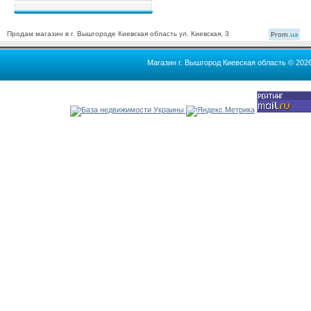
Продам магазин в г. Вышгороде Киевская область ул. Киевская, 3
Prom
.ua
Магазин г. Вышгород Киевская область © 202