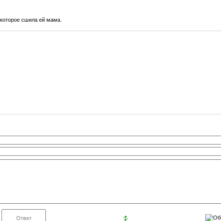
 которое сшила ей мама.