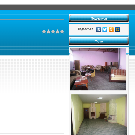
Поделись
Поделиться
Фото