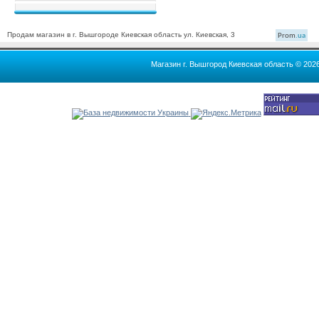
Продам магазин в г. Вышгороде Киевская область ул. Киевская, 3
Prom
.ua
Магазин г. Вышгород Киевская область © 202