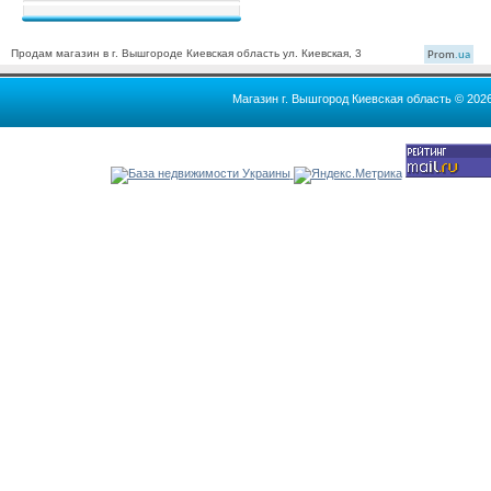
Продам магазин в г. Вышгороде Киевская область ул. Киевская, 3
Prom
.ua
Магазин г. Вышгород Киевская область © 202