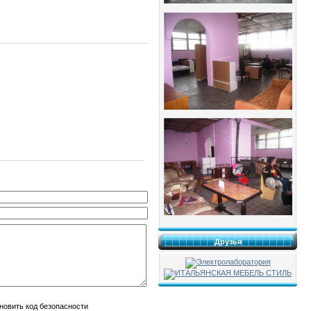
Друзья