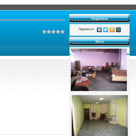
Поделись
Поделиться
Фото