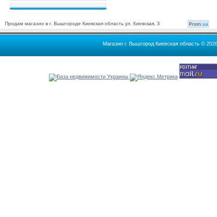
Продам магазин в г. Вышгороде Киевская область ул. Киевская, 3
Prom
.ua
Магазин г. Вышгород Киевская область © 202