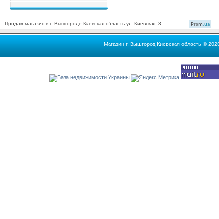
Продам магазин в г. Вышгороде Киевская область ул. Киевская, 3
Prom
.ua
Магазин г. Вышгород Киевская область © 202