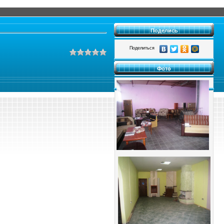
Поделись
Поделиться
Фото