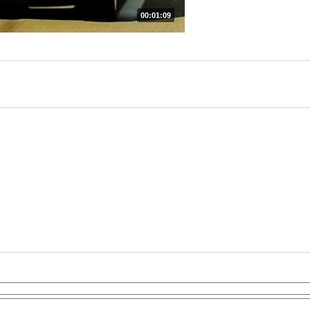
00:01:09