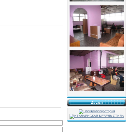
Друзья