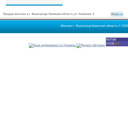
Продам магазин в г. Вышгороде Киевская область ул. Киевская, 3
Prom
.ua
Магазин г. Вышгород Киевская область © 202