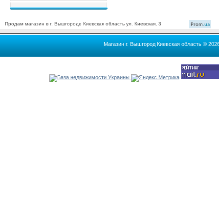
Продам магазин в г. Вышгороде Киевская область ул. Киевская, 3
Prom
.ua
Магазин г. Вышгород Киевская область © 202