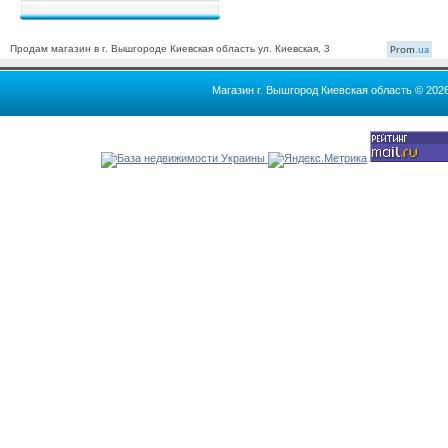
Продам магазин в г. Вышгороде Киевская область ул. Киевская, 3
Prom
.ua
Магазин г. Вышгород Киевская область © 202