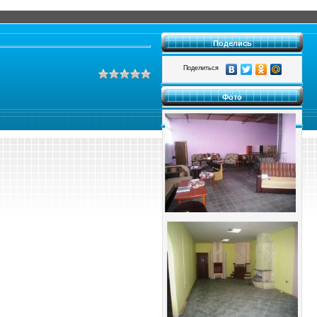
Поделись
Поделиться
Фото