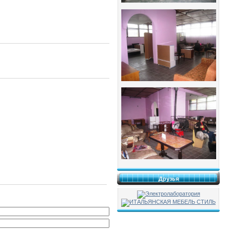
Друзья