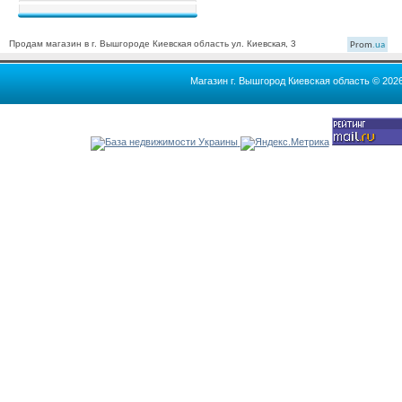
Продам магазин в г. Вышгороде Киевская область ул. Киевская, 3
Prom
.ua
Магазин г. Вышгород Киевская область © 202