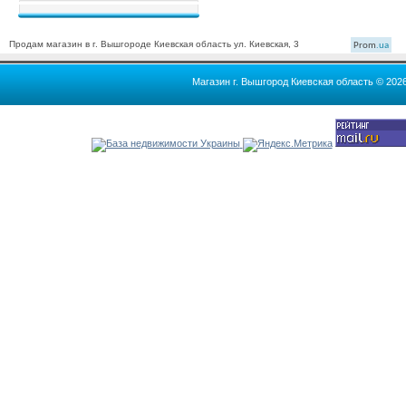
Продам магазин в г. Вышгороде Киевская область ул. Киевская, 3
Prom
.ua
Магазин г. Вышгород Киевская область © 202