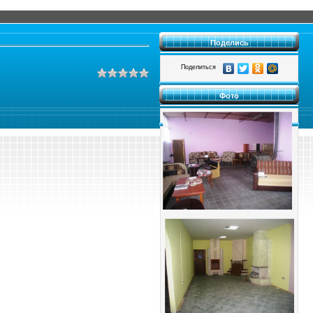
Поделись
Поделиться
Фото