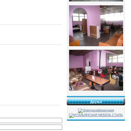
Друзья