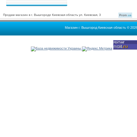
Продам магазин в г. Вышгороде Киевская область ул. Киевская, 3
Prom
.ua
Магазин г. Вышгород Киевская область © 202