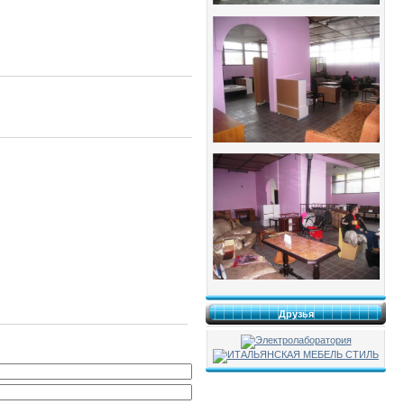
Друзья