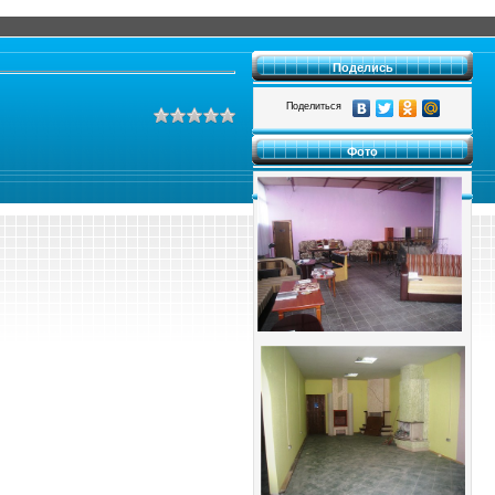
Поделись
Поделиться
Фото