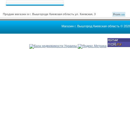
Продам магазин в г. Вышгороде Киевская область ул. Киевская, 3
Prom
.ua
Магазин г. Вышгород Киевская область © 202