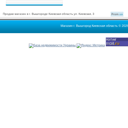
Продам магазин в г. Вышгороде Киевская область ул. Киевская, 3
Prom
.ua
Магазин г. Вышгород Киевская область © 202