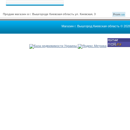
Продам магазин в г. Вышгороде Киевская область ул. Киевская, 3
Prom
.ua
Магазин г. Вышгород Киевская область © 202