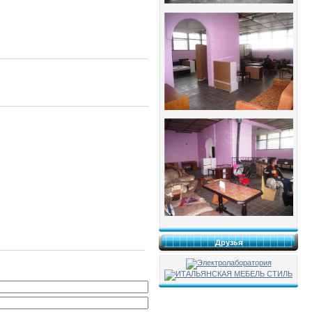
Друзья