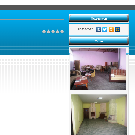
Поделись
Поделиться
Фото