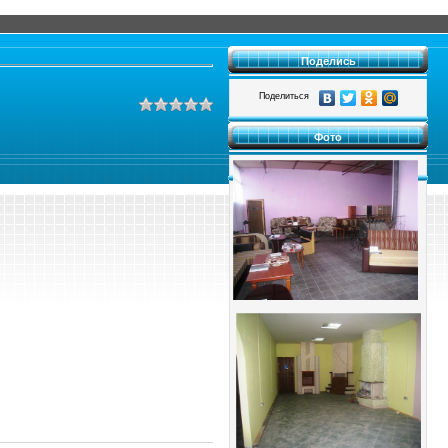
Поделись
Поделиться
Фото