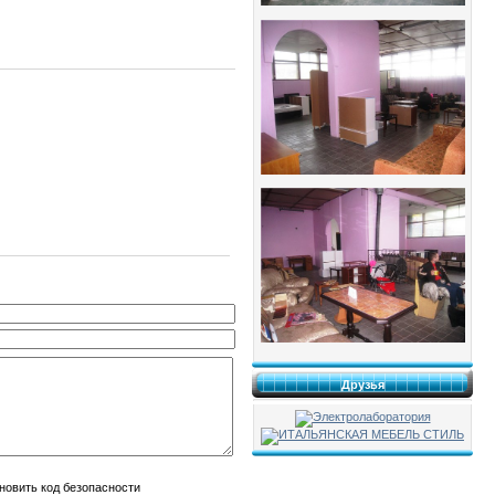
Друзья