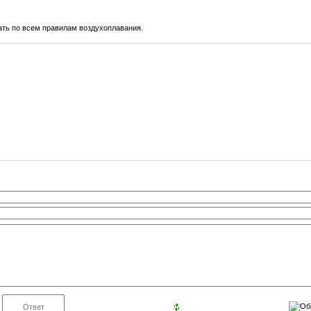
ать по всем правилам воздухоплавания.