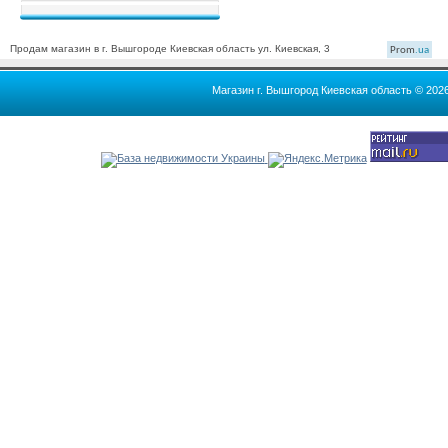
Продам магазин в г. Вышгороде Киевская область ул. Киевская, 3
Prom
.ua
Магазин г. Вышгород Киевская область © 202