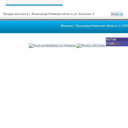
Продам магазин в г. Вышгороде Киевская область ул. Киевская, 3
Prom
.ua
Магазин г. Вышгород Киевская область © 202