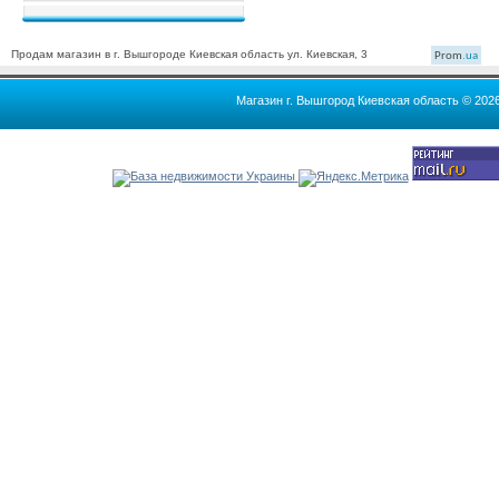
Продам магазин в г. Вышгороде Киевская область ул. Киевская, 3
Prom
.ua
Магазин г. Вышгород Киевская область © 202