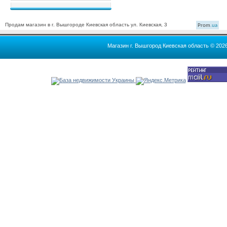
Продам магазин в г. Вышгороде Киевская область ул. Киевская, 3
Prom
.ua
Магазин г. Вышгород Киевская область © 202