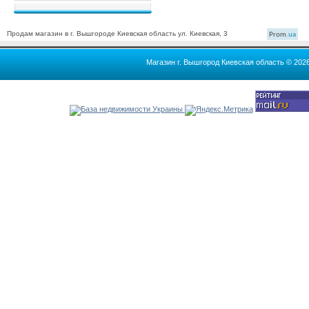
Продам магазин в г. Вышгороде Киевская область ул. Киевская, 3
Prom
.ua
Магазин г. Вышгород Киевская область © 202