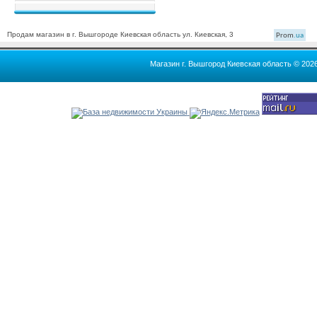
Продам магазин в г. Вышгороде Киевская область ул. Киевская, 3
Prom
.ua
Магазин г. Вышгород Киевская область © 202