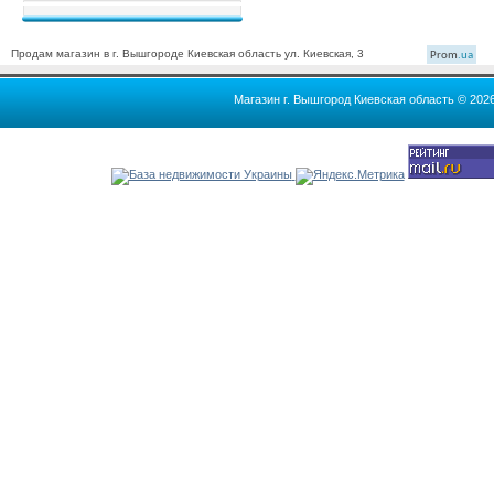
Продам магазин в г. Вышгороде Киевская область ул. Киевская, 3
Prom
.ua
Магазин г. Вышгород Киевская область © 202