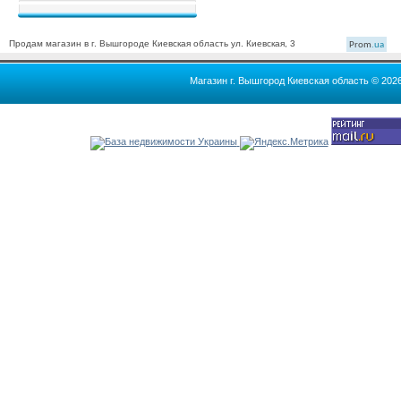
Продам магазин в г. Вышгороде Киевская область ул. Киевская, 3
Prom
.ua
Магазин г. Вышгород Киевская область © 202