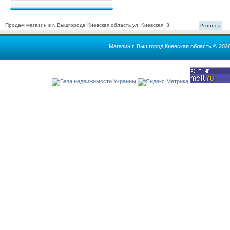
Продам магазин в г. Вышгороде Киевская область ул. Киевская, 3
Prom
.ua
Магазин г. Вышгород Киевская область © 202