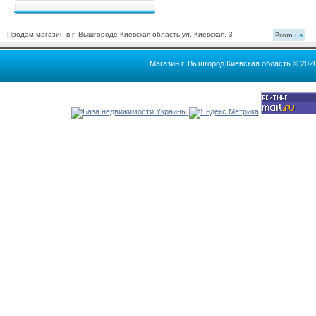
Продам магазин в г. Вышгороде Киевская область ул. Киевская, 3
Prom
.ua
Магазин г. Вышгород Киевская область © 202