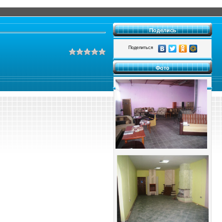
Поделись
Поделиться
Фото