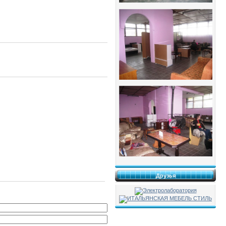
Друзья