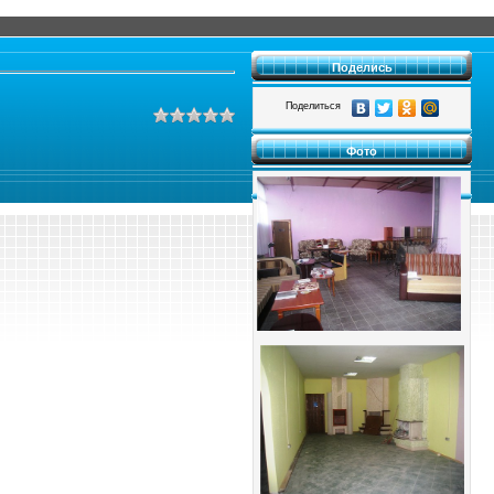
Поделись
Поделиться
Фото