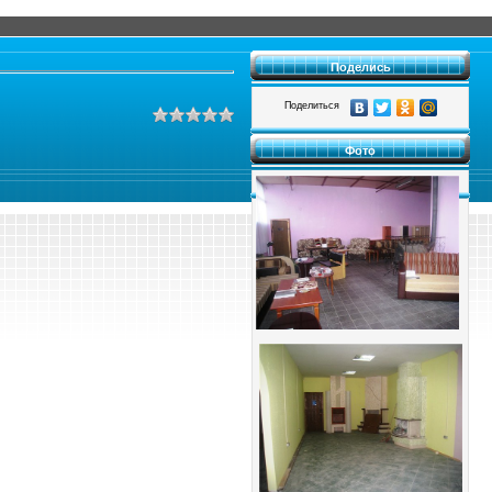
Поделись
Поделиться
Фото