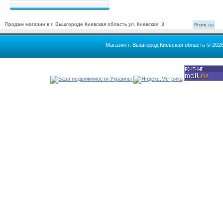
Продам магазин в г. Вышгороде Киевская область ул. Киевская, 3
Prom
.ua
Магазин г. Вышгород Киевская область © 202