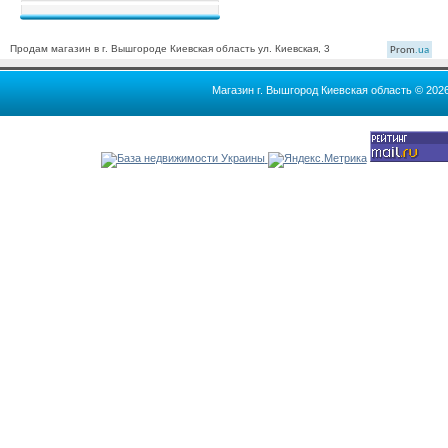
Продам магазин в г. Вышгороде Киевская область ул. Киевская, 3
Prom
.ua
Магазин г. Вышгород Киевская область © 202