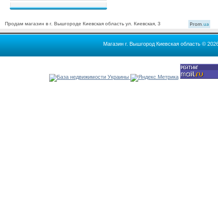
Продам магазин в г. Вышгороде Киевская область ул. Киевская, 3
Prom
.ua
Магазин г. Вышгород Киевская область © 202