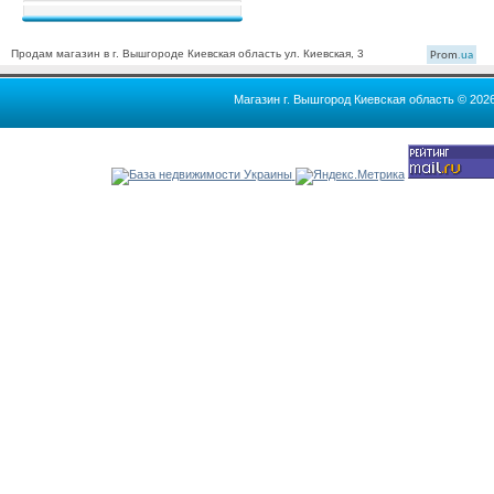
Продам магазин в г. Вышгороде Киевская область ул. Киевская, 3
Prom
.ua
Магазин г. Вышгород Киевская область © 202