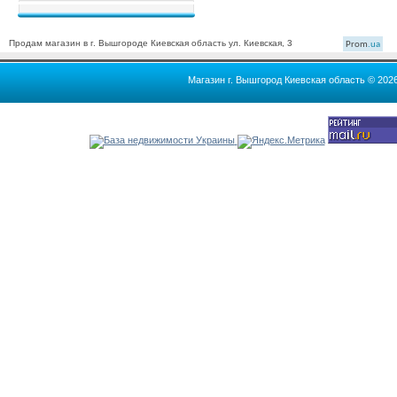
Продам магазин в г. Вышгороде Киевская область ул. Киевская, 3
Prom
.ua
Магазин г. Вышгород Киевская область © 202